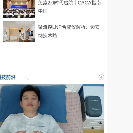
免疫2.0时代启航｜CACA指南
中国
微流控LNP合成仪解析：迈安
纳技术路
科技前沿